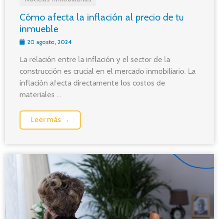
Cómo afecta la inflación al precio de tu
inmueble
20 agosto, 2024
La relación entre la inflación y el sector de la
construcción es crucial en el mercado inmobiliario. La
inflación afecta directamente los costos de
materiales ...
Leer más →