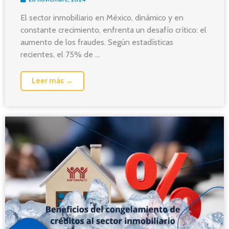
El sector inmobiliario en México, dinámico y en
constante crecimiento, enfrenta un desafío crítico: el
aumento de los fraudes. Según estadísticas
recientes, el 75% de ...
Leer más →