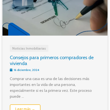
Noticias Inmobiliarias
Consejos para primeros compradores de
vivienda
16 diciembre, 2024
Comprar una casa es una de las decisiones más
importantes en la vida de una persona,
especialmente si es la primera vez. Este proceso
puede ...
Leer más →