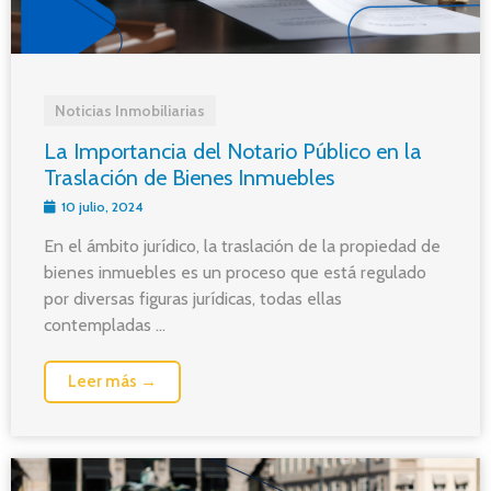
Noticias Inmobiliarias
La Importancia del Notario Público en la
Traslación de Bienes Inmuebles
10 julio, 2024
En el ámbito jurídico, la traslación de la propiedad de
bienes inmuebles es un proceso que está regulado
por diversas figuras jurídicas, todas ellas
contempladas ...
Leer más →