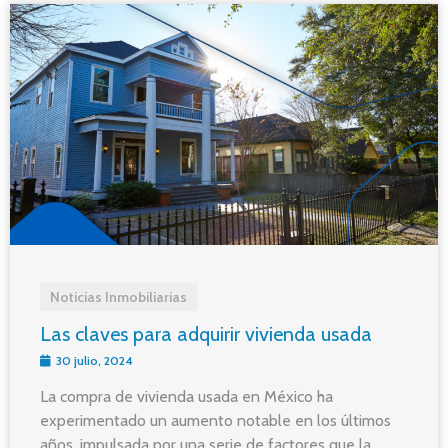
Noticias Inmobiliarias
Las claves para adquirir vivienda usada
30 julio, 2024
La compra de vivienda usada en México ha
experimentado un aumento notable en los últimos
años, impulsada por una serie de factores que la