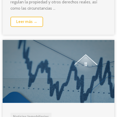
regulan la propiedad y otros derechos reales, así
como las circunstancias ...
Leer más →
Noticias Inmobiliarias