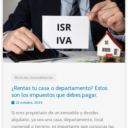
Noticias Inmobiliarias
¿Rentas tu casa o departamento? Estos
son los impuestos que debes pagar.
22 octubre, 2024
Si eres propietario de un inmueble y decides
alquilarlo, ya sea una casa, departamento, local
comercial o terreno, es importante que conozcas las