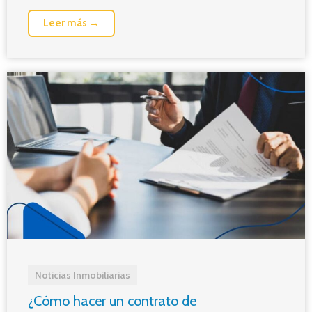
Leer más →
Noticias Inmobiliarias
¿Cómo hacer un contrato de