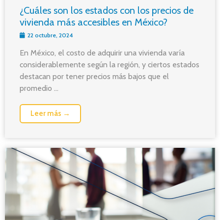
¿Cuáles son los estados con los precios de
vivienda más accesibles en México?
22 octubre, 2024
En México, el costo de adquirir una vivienda varía
considerablemente según la región, y ciertos estados
destacan por tener precios más bajos que el
promedio ...
Leer más →