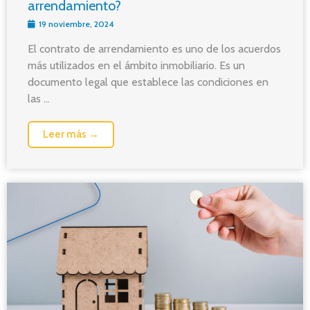
arrendamiento?
19 noviembre, 2024
El contrato de arrendamiento es uno de los acuerdos
más utilizados en el ámbito inmobiliario. Es un
documento legal que establece las condiciones en
las ...
Leer más →