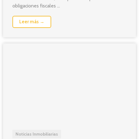
obligaciones fiscales ...
Leer más →
Noticias Inmobiliarias