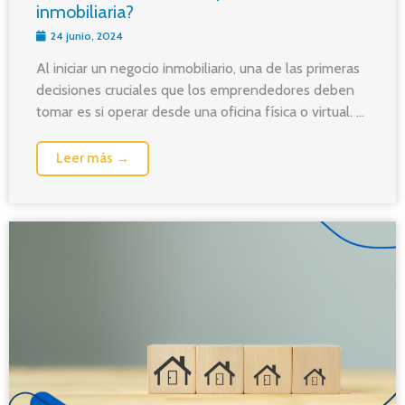
inmobiliaria?
24 junio, 2024
Al iniciar un negocio inmobiliario, una de las primeras
decisiones cruciales que los emprendedores deben
tomar es si operar desde una oficina física o virtual. ...
Leer más →