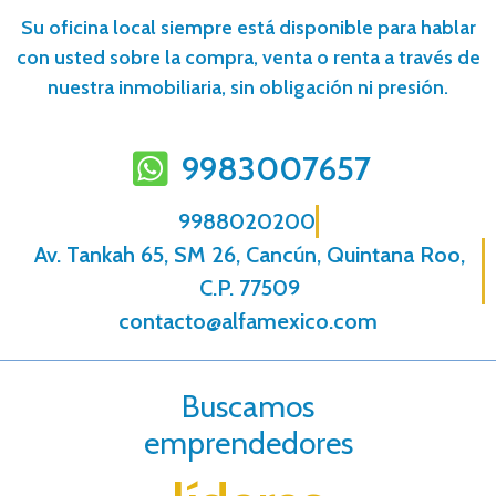
Su oficina local siempre está disponible para hablar
con usted sobre la compra, venta o renta a través de
nuestra inmobiliaria, sin obligación ni presión.
9983007657
9988020200
Av. Tankah 65, SM 26, Cancún, Quintana Roo,
C.P. 77509
contacto@alfamexico.com
Buscamos
emprendedores