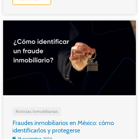
Noticias Inmobiliarias
Fraudes inmobiliarios en México: cómo
identificarlos y protegerse
28 noviembre, 2024