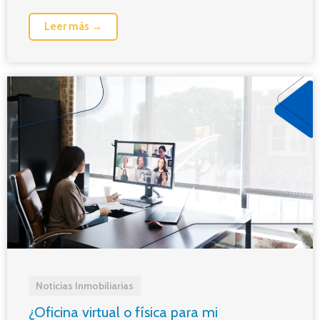
Leer más →
Noticias Inmobiliarias
¿Oficina virtual o física para mi