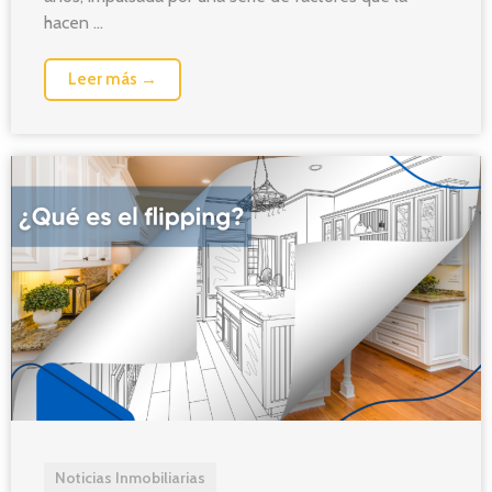
hacen ...
Leer más →
Noticias Inmobiliarias