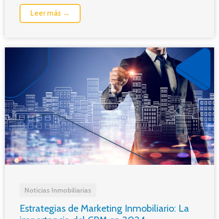
Leer más →
Noticias Inmobiliarias
Estrategias de Marketing Inmobiliario: La