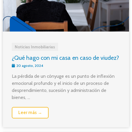
Noticias Inmobiliarias
¿Qué hago con mi casa en caso de viudez?
20 agosto, 2024
La pérdida de un cónyuge es un punto de inflexión
emocional profundo y el inicio de un proceso de
desprendimiento, sucesión y administración de
bienes, ...
Leer más →