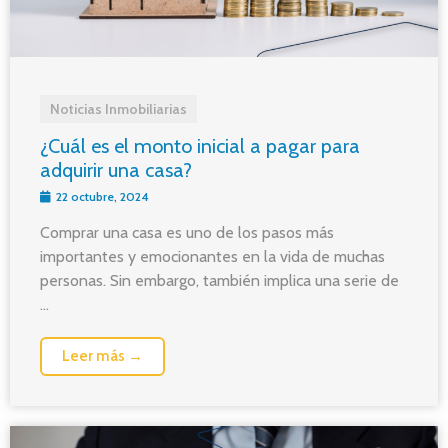
Noticias Inmobiliarias
¿Cuál es el monto inicial a pagar para
adquirir una casa?
22 octubre, 2024
Comprar una casa es uno de los pasos más
importantes y emocionantes en la vida de muchas
personas. Sin embargo, también implica una serie de
...
Leer más →