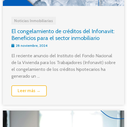
Noticias Inmobiliarias
El congelamiento de créditos del Infonavit:
Beneficios para el sector inmobiliario
28 noviembre, 2024
El reciente anuncio del Instituto del Fondo Nacional
de la Vivienda para los Trabajadores (Infonavit) sobre
el congelamiento de los créditos hipotecarios ha
generado un ...
Leer más →