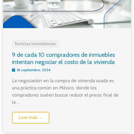
Noticias Inmobiliarias
9 de cada 10 compradores de inmuebles
intentan negociar el costo de la vivienda
18 septiembre, 2024
La negociación en la compra de vivienda usada es
una práctica común en México, donde los
compradores suelen buscar reducir el precio final de
la ...
Leer más →