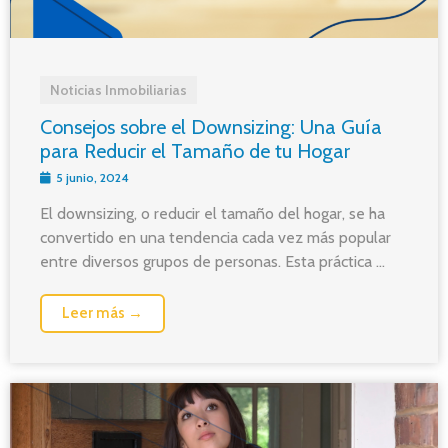
Noticias Inmobiliarias
Consejos sobre el Downsizing: Una Guía
para Reducir el Tamaño de tu Hogar
5 junio, 2024
El downsizing, o reducir el tamaño del hogar, se ha
convertido en una tendencia cada vez más popular
entre diversos grupos de personas. Esta práctica ...
Leer más →