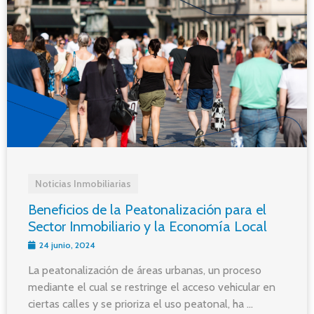
Noticias Inmobiliarias
Beneficios de la Peatonalización para el
Sector Inmobiliario y la Economía Local
24 junio, 2024
La peatonalización de áreas urbanas, un proceso
mediante el cual se restringe el acceso vehicular en
ciertas calles y se prioriza el uso peatonal, ha ...