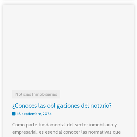
Noticias Inmobiliarias
¿Conoces las obligaciones del notario?
18 septiembre, 2024
Como parte fundamental del sector inmobiliario y
empresarial, es esencial conocer las normativas que