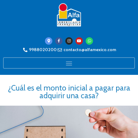
9988020200
contacto@alfamexico.com
¿Cuál es el monto inicial a pagar para
adquirir una casa?