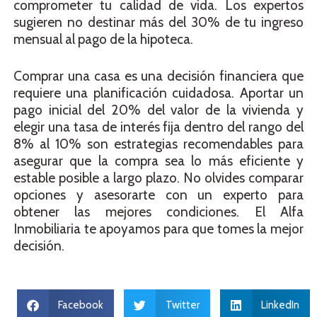
comprometer tu calidad de vida. Los expertos
sugieren no destinar más del 30% de tu ingreso
mensual al pago de la hipoteca.
Comprar una casa es una decisión financiera que
requiere una planificación cuidadosa. Aportar un
pago inicial del 20% del valor de la vivienda y
elegir una tasa de interés fija dentro del rango del
8% al 10% son estrategias recomendables para
asegurar que la compra sea lo más eficiente y
estable posible a largo plazo. No olvides comparar
opciones y asesorarte con un experto para
obtener las mejores condiciones. El Alfa
Inmobiliaria te apoyamos para que tomes la mejor
decisión.
Facebook
Twitter
LinkedIn