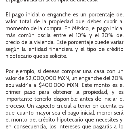
El pago inicial o enganche es un porcentaje del
valor total de la propiedad que debes cubrir al
momento de la compra. En México, el pago inicial
más común oscila entre el 10% y el 30% del
precio de la vivienda. Este porcentaje puede variar
según la entidad financiera y el tipo de crédito
hipotecario que se solicite.
Por ejemplo, si deseas comprar una casa con un
valor de $2,000,000 MXN, un enganche del 20%
equivaldría a $400,000 MXN. Este monto es el
primer paso para obtener la propiedad, y es
importante tenerlo disponible antes de iniciar el
proceso. Un aspecto crucial a tener en cuenta es
que, cuanto mayor sea el pago inicial, menor será
el monto del crédito hipotecario que necesites y,
en consecuencia, los intereses que pagarás a lo