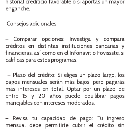
historial crediticio favorable o si aportas un mayor
enganche.
Consejos adicionales
– Comparar opciones: Investiga y compara
créditos en distintas instituciones bancarias y
financieras, así como en el Infonavit o Fovissste, si
calificas para estos programas.
– Plazo del crédito: Si eliges un plazo largo, los
pagos mensuales serán más bajos, pero pagarás
más intereses en total. Optar por un plazo de
entre 15 y 20 años puede equilibrar pagos
manejables con intereses moderados.
– Revisa tu capacidad de pago: Tu ingreso
mensual debe permitirte cubrir el crédito sin