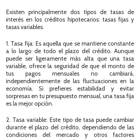
Existen principalmente dos tipos de tasas de
interés en los créditos hipotecarios: tasas fijas y
tasas variables.
1. Tasa fija: Es aquella que se mantiene constante
a lo largo de todo el plazo del crédito. Aunque
puede ser ligeramente más alta que una tasa
variable, ofrece la seguridad de que el monto de
tus pagos mensuales no cambiará,
independientemente de las fluctuaciones en la
economía. Si prefieres estabilidad y evitar
sorpresas en tu presupuesto mensual, una tasa fija
es la mejor opción.
2. Tasa variable: Este tipo de tasa puede cambiar
durante el plazo del crédito, dependiendo de las
condiciones del mercado y otros factores