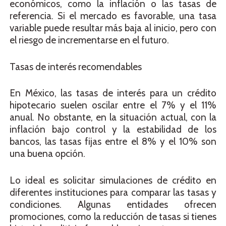
económicos, como la inflación o las tasas de
referencia. Si el mercado es favorable, una tasa
variable puede resultar más baja al inicio, pero con
el riesgo de incrementarse en el futuro.
Tasas de interés recomendables
En México, las tasas de interés para un crédito
hipotecario suelen oscilar entre el 7% y el 11%
anual. No obstante, en la situación actual, con la
inflación bajo control y la estabilidad de los
bancos, las tasas fijas entre el 8% y el 10% son
una buena opción.
Lo ideal es solicitar simulaciones de crédito en
diferentes instituciones para comparar las tasas y
condiciones. Algunas entidades ofrecen
promociones, como la reducción de tasas si tienes