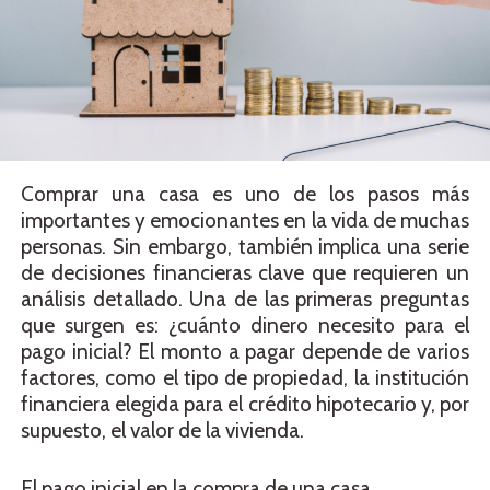
Comprar una casa es uno de los pasos más
importantes y emocionantes en la vida de muchas
personas. Sin embargo, también implica una serie
de decisiones financieras clave que requieren un
análisis detallado. Una de las primeras preguntas
que surgen es: ¿cuánto dinero necesito para el
pago inicial? El monto a pagar depende de varios
factores, como el tipo de propiedad, la institución
financiera elegida para el crédito hipotecario y, por
supuesto, el valor de la vivienda.
El pago inicial en la compra de una casa