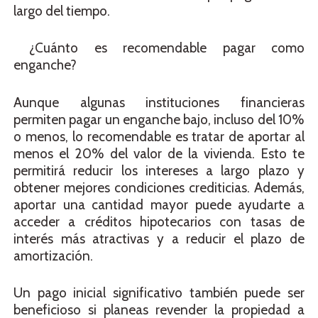
largo del tiempo.
¿Cuánto es recomendable pagar como
enganche?
Aunque algunas instituciones financieras
permiten pagar un enganche bajo, incluso del 10%
o menos, lo recomendable es tratar de aportar al
menos el 20% del valor de la vivienda. Esto te
permitirá reducir los intereses a largo plazo y
obtener mejores condiciones crediticias. Además,
aportar una cantidad mayor puede ayudarte a
acceder a créditos hipotecarios con tasas de
interés más atractivas y a reducir el plazo de
amortización.
Un pago inicial significativo también puede ser
beneficioso si planeas revender la propiedad a