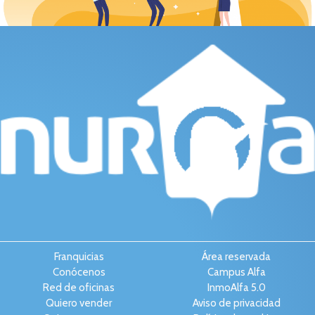
Franquicias
Área reservada
Conócenos
Campus Alfa
Red de oficinas
InmoAlfa 5.0
Quiero vender
Aviso de privacidad