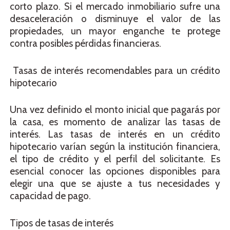
corto plazo. Si el mercado inmobiliario sufre una
desaceleración o disminuye el valor de las
propiedades, un mayor enganche te protege
contra posibles pérdidas financieras.
Tasas de interés recomendables para un crédito
hipotecario
Una vez definido el monto inicial que pagarás por
la casa, es momento de analizar las tasas de
interés. Las tasas de interés en un crédito
hipotecario varían según la institución financiera,
el tipo de crédito y el perfil del solicitante. Es
esencial conocer las opciones disponibles para
elegir una que se ajuste a tus necesidades y
capacidad de pago.
Tipos de tasas de interés