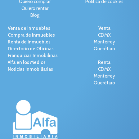
Quiero comprar
Política de cookies
Quiero rentar
Blog
Venta de Inmuebles
Venta
Compra de Inmuebles
CDMX
Renta de Inmuebles
Monterrey
Directorio de Oficinas
Querétaro
Franquicias Inmobilirias
Alfa en los Medios
Renta
Noticias Inmobiliarias
CDMX
Monterrey
Querétaro