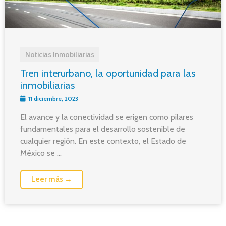
Noticias Inmobiliarias
Tren interurbano, la oportunidad para las
inmobiliarias
11 diciembre, 2023
El avance y la conectividad se erigen como pilares
fundamentales para el desarrollo sostenible de
cualquier región. En este contexto, el Estado de
México se ...
Leer más →