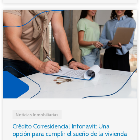
Noticias Inmobiliarias
Crédito Corresidencial Infonavit: Una
opción para cumplir el sueño de la vivienda