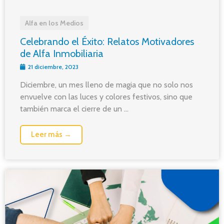
Alfa en los Medios
Celebrando el Éxito: Relatos Motivadores
de Alfa Inmobiliaria
21 diciembre, 2023
Diciembre, un mes lleno de magia que no solo nos
envuelve con las luces y colores festivos, sino que
también marca el cierre de un ...
Leer más →