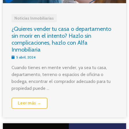
Noticias Inmobiliarias
¿Quieres vender tu casa o departamento
sin morir en el intento? Hazlo sin
complicaciones, hazlo con Alfa
Inmobiliaria
5 abril, 2024
Cuando tienes en mente vender, ya sea tu casa,
departamento, terreno o espacios de oficina o
bodega, encontrar el comprador adecuado para tu
propiedad puede ...
Leer más →