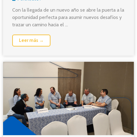
Con la llegada de un nuevo año se abre la puerta a la
oportunidad perfecta para asumir nuevos desafíos y
trazar un camino hacia el ...
Leer más →