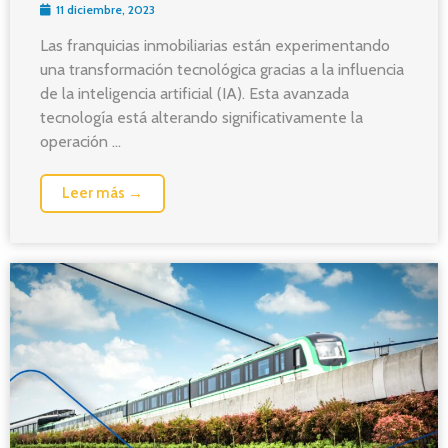
11 diciembre, 2023
Las franquicias inmobiliarias están experimentando
una transformación tecnológica gracias a la influencia
de la inteligencia artificial (IA). Esta avanzada
tecnología está alterando significativamente la
operación ...
Leer más →