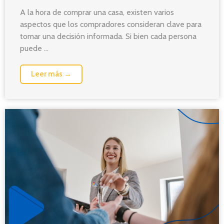
A la hora de comprar una casa, existen varios
aspectos que los compradores consideran clave para
tomar una decisión informada. Si bien cada persona
puede ...
Leer más →