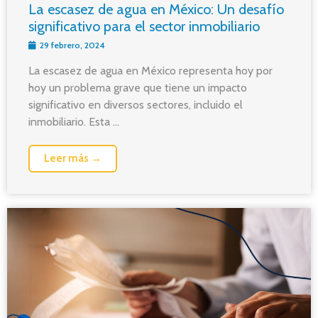
La escasez de agua en México: Un desafío
significativo para el sector inmobiliario
29 febrero, 2024
La escasez de agua en México representa hoy por
hoy un problema grave que tiene un impacto
significativo en diversos sectores, incluido el
inmobiliario. Esta ...
Leer más →