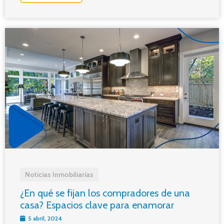
Noticias Inmobiliarias
¿En qué se fijan los compradores de una
casa? Espacios clave para enamorar
5 abril, 2024