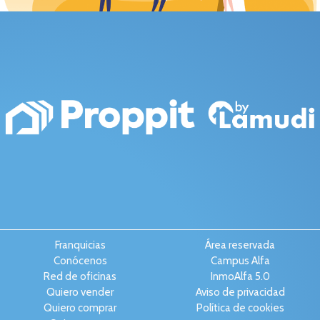
Franquicias
Área reservada
Conócenos
Campus Alfa
Red de oficinas
InmoAlfa 5.0
Quiero vender
Aviso de privacidad
Quiero comprar
Política de cookies