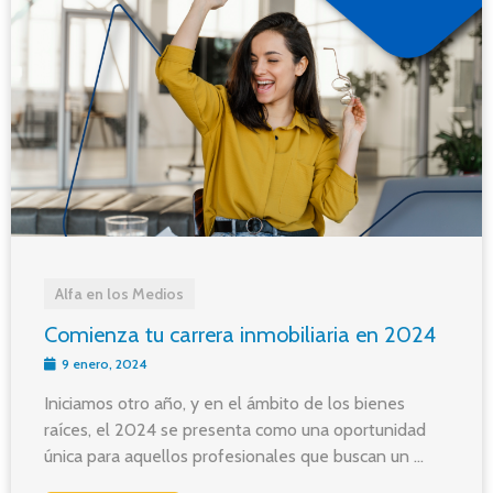
Alfa en los Medios
Comienza tu carrera inmobiliaria en 2024
9 enero, 2024
Iniciamos otro año, y en el ámbito de los bienes
raíces, el 2024 se presenta como una oportunidad
única para aquellos profesionales que buscan un ...