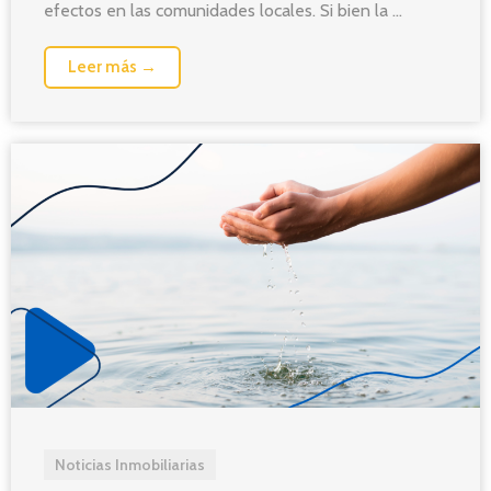
efectos en las comunidades locales. Si bien la ...
Leer más →
Noticias Inmobiliarias