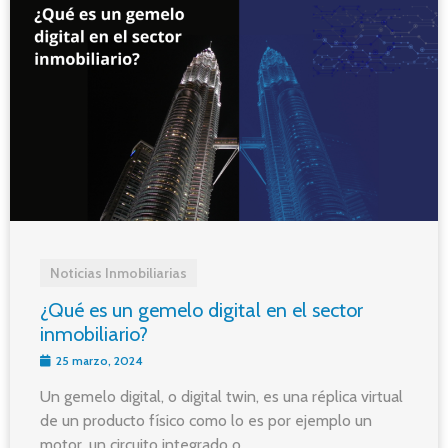
Noticias Inmobiliarias
¿Qué es un gemelo digital en el sector
inmobiliario?
25 marzo, 2024
Un gemelo digital, o digital twin, es una réplica virtual
de un producto físico como lo es por ejemplo un
motor, un circuito integrado o ...