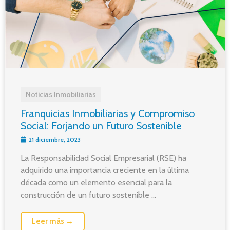
Noticias Inmobiliarias
Franquicias Inmobiliarias y Compromiso
Social: Forjando un Futuro Sostenible
21 diciembre, 2023
La Responsabilidad Social Empresarial (RSE) ha
adquirido una importancia creciente en la última
década como un elemento esencial para la
construcción de un futuro sostenible ...
Leer más →