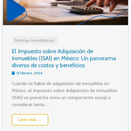
Noticias Inmobiliarias
El Impuesto sobre Adquisición de
Inmuebles (ISAI) en México: Un panorama
diverso de costos y beneficios
13 febrero, 2024
Cuando se habla de adquisición de inmuebles en
México, el Impuesto sobre Adquisición de Inmuebles
(ISAI) se presenta como un componente crucial a
considerar tanto ...
Leer más →