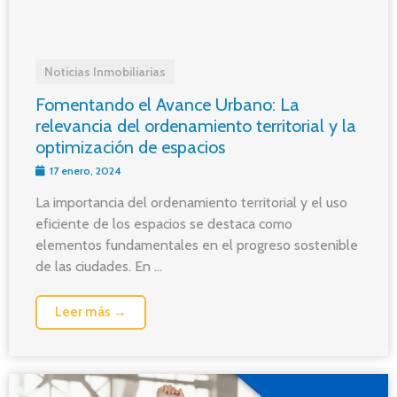
Noticias Inmobiliarias
Fomentando el Avance Urbano: La
relevancia del ordenamiento territorial y la
optimización de espacios
17 enero, 2024
La importancia del ordenamiento territorial y el uso
eficiente de los espacios se destaca como
elementos fundamentales en el progreso sostenible
de las ciudades. En ...
Leer más →