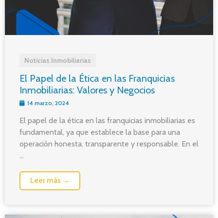
Noticias Inmobiliarias
El Papel de la Ética en las Franquicias
Inmobiliarias: Valores y Negocios
14 marzo, 2024
El papel de la ética en las franquicias inmobiliarias es
fundamental, ya que establece la base para una
operación honesta, transparente y responsable. En el
...
Leer más →