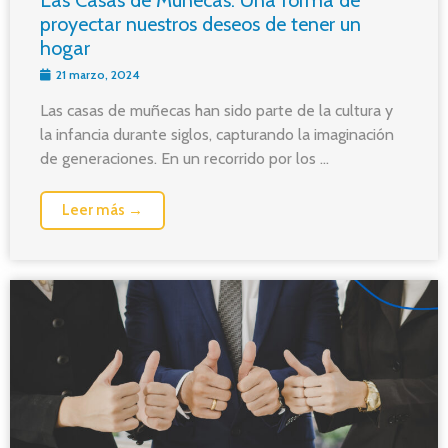
proyectar nuestros deseos de tener un
hogar
21 marzo, 2024
Las casas de muñecas han sido parte de la cultura y
la infancia durante siglos, capturando la imaginación
de generaciones. En un recorrido por los ...
Leer más →