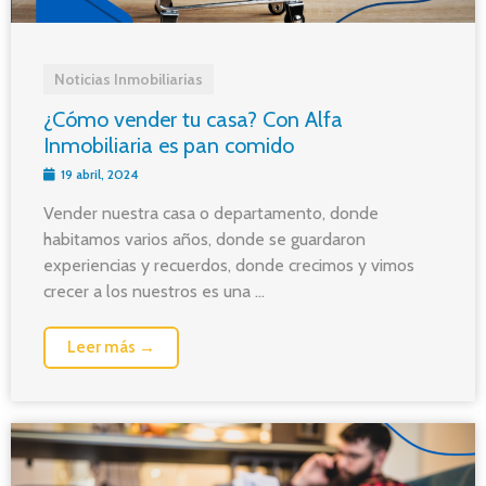
Noticias Inmobiliarias
¿Cómo vender tu casa? Con Alfa
Inmobiliaria es pan comido
19 abril, 2024
Vender nuestra casa o departamento, donde
habitamos varios años, donde se guardaron
experiencias y recuerdos, donde crecimos y vimos
crecer a los nuestros es una ...
Leer más →