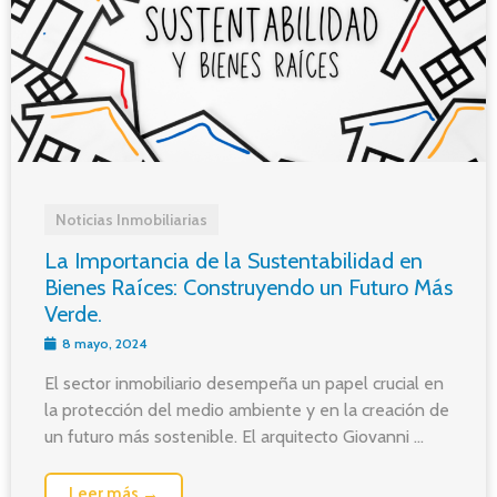
Noticias Inmobiliarias
La Importancia de la Sustentabilidad en
Bienes Raíces: Construyendo un Futuro Más
Verde.
8 mayo, 2024
El sector inmobiliario desempeña un papel crucial en
la protección del medio ambiente y en la creación de
un futuro más sostenible. El arquitecto Giovanni ...
Leer más →