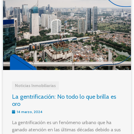
Noticias Inmobiliarias
La gentrificación: No todo lo que brilla es
oro
14 marzo, 2024
La gentrificación es un fenómeno urbano que ha
ganado atención en las últimas décadas debido a sus