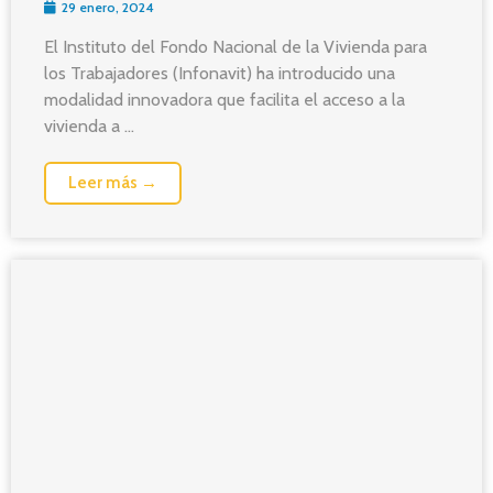
29 enero, 2024
El Instituto del Fondo Nacional de la Vivienda para
los Trabajadores (Infonavit) ha introducido una
modalidad innovadora que facilita el acceso a la
vivienda a ...
Leer más →