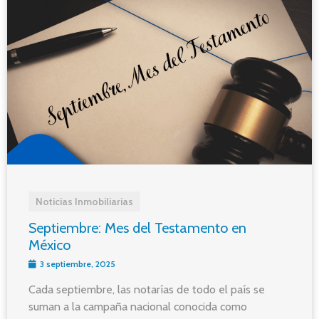
Noticias Inmobiliarias
Septiembre: Mes del Testamento en
México
3 septiembre, 2025
Cada septiembre, las notarías de todo el país se
suman a la campaña nacional conocida como