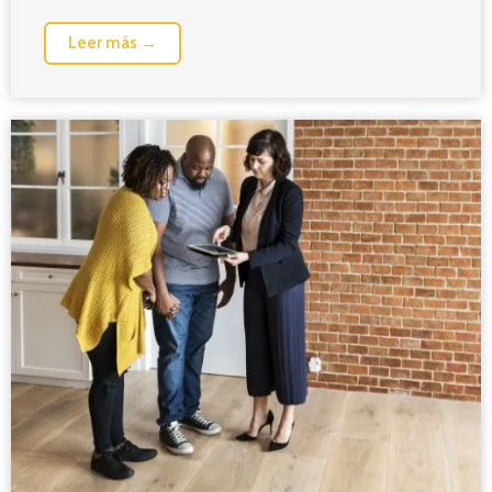
Leer más →