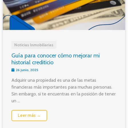
Noticias Inmobiliarias
Guía para conocer cómo mejorar mi
historial crediticio
26 junio, 2025
Adquirir una propiedad es una de las metas
financieras más importantes para muchas personas.
Sin embargo, si te encuentras en la posición de tener
un ...
Leer más →