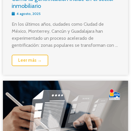
inmobiliario
4 agosto, 2025
En los últimos años, ciudades como Ciudad de
México, Monterrey, Cancún y Guadalajara han
experimentado un proceso acelerado de
gentrificación: zonas populares se transforman con ...
Leer más →