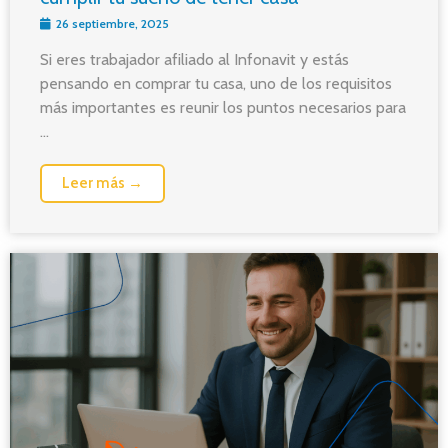
26 septiembre, 2025
Si eres trabajador afiliado al Infonavit y estás
pensando en comprar tu casa, uno de los requisitos
más importantes es reunir los puntos necesarios para
...
Leer más →