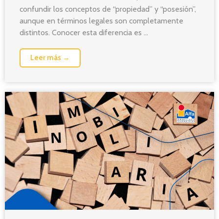
confundir los conceptos de “propiedad” y “posesión”,
aunque en términos legales son completamente
distintos. Conocer esta diferencia es ...
Leer más →