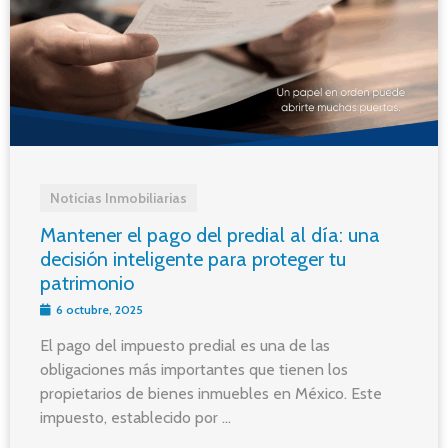
Noticias Inmobiliarias
Mantener el pago del predial al día: una
decisión inteligente para proteger tu
patrimonio
6 octubre, 2025
El pago del impuesto predial es una de las
obligaciones más importantes que tienen los
propietarios de bienes inmuebles en México. Este
impuesto, establecido por ...