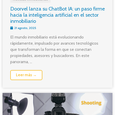
Doorvel lanza su ChatBot IA: un paso firme
hacia la inteligencia artificial en el sector
inmobiliario
21 agosto, 2025
El mundo inmobiliario está evolucionando
rápidamente, impulsado por avances tecnológicos
que transforman la forma en que se conectan
propiedades, asesores y buscadores. En este
panorama, ...
Leer más →