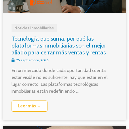
Noticias Inmobiliarias
Tecnología que suma: por qué las
plataformas inmobiliarias son el mejor
aliado para cerrar más ventas y rentas
25 septiembre, 2025
En un mercado donde cada oportunidad cuenta,
estar visible no es suficiente: hay que estar en el
lugar correcto. Las plataformas tecnológicas
inmobiliarias están redefiniendo ...
Leer más →