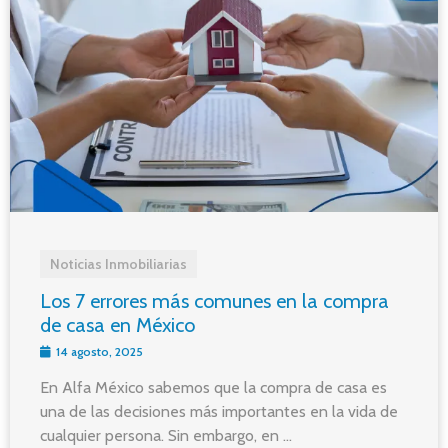
Noticias Inmobiliarias
Los 7 errores más comunes en la compra
de casa en México
14 agosto, 2025
En Alfa México sabemos que la compra de casa es
una de las decisiones más importantes en la vida de
cualquier persona. Sin embargo, en ...