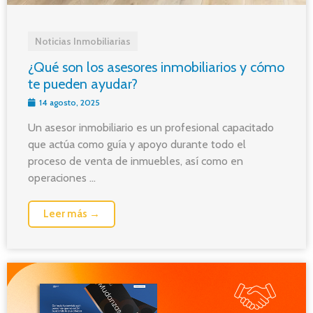
Noticias Inmobiliarias
¿Qué son los asesores inmobiliarios y cómo
te pueden ayudar?
14 agosto, 2025
Un asesor inmobiliario es un profesional capacitado
que actúa como guía y apoyo durante todo el
proceso de venta de inmuebles, así como en
operaciones ...
Leer más →