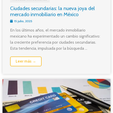
Ciudades secundarias: la nueva joya del
mercado inmobiliario en México
15 julio, 2025
En los últimos años, el mercado inmobiliario
mexicano ha experimentado un cambio significativo:
la creciente preferencia por ciudades secundarias.
Esta tendencia, impulsada por la búsqueda ...
Leer más →