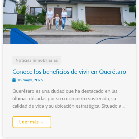
Noticias Inmobiliarias
Conoce los beneficios de vivir en Querétaro
28 mayo, 2025
Querétaro es una ciudad que ha destacado en las
últimas décadas por su crecimiento sostenido, su
calidad de vida y su ubicación estratégica. Situado a ...
Leer más →