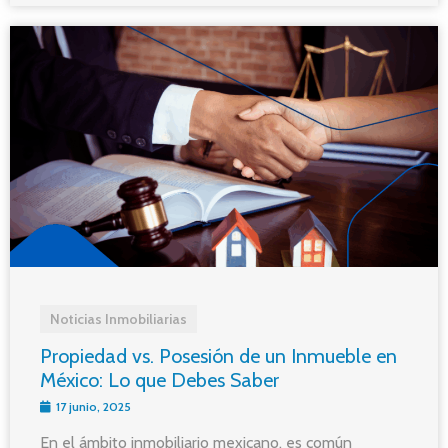
Noticias Inmobiliarias
Propiedad vs. Posesión de un Inmueble en
México: Lo que Debes Saber
17 junio, 2025
En el ámbito inmobiliario mexicano, es común