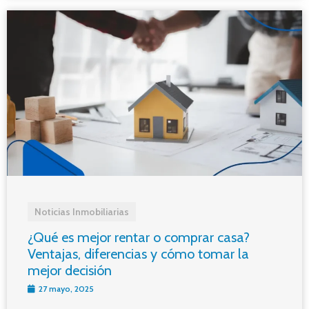
Noticias Inmobiliarias
¿Qué es mejor rentar o comprar casa?
Ventajas, diferencias y cómo tomar la
mejor decisión
27 mayo, 2025