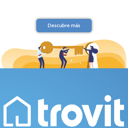
Descubre más