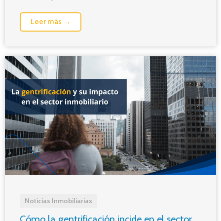
Leer más →
Noticias Inmobiliarias
Cómo la gentrificación incide en el sector