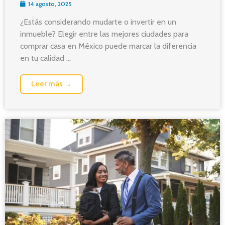
14 agosto, 2025
¿Estás considerando mudarte o invertir en un
inmueble? Elegir entre las mejores ciudades para
comprar casa en México puede marcar la diferencia
en tu calidad ...
Leer más →