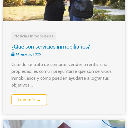
Noticias Inmobiliarias
¿Qué son servicios inmobiliarios?
14 agosto, 2025
Cuando se trata de comprar, vender o rentar una
propiedad, es común preguntarse qué son servicios
inmobiliarios y cómo pueden ayudarte a lograr tus
objetivos ...
Leer más →