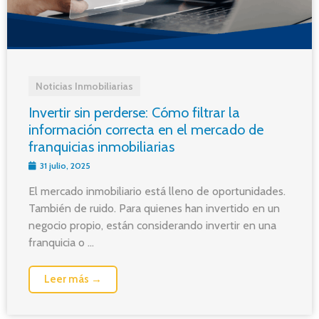
Noticias Inmobiliarias
Invertir sin perderse: Cómo filtrar la
información correcta en el mercado de
franquicias inmobiliarias
31 julio, 2025
El mercado inmobiliario está lleno de oportunidades.
También de ruido. Para quienes han invertido en un
negocio propio, están considerando invertir en una
franquicia o ...
Leer más →