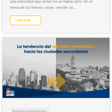
una velocidad que antes no se había visto. En el
tema de los bienes raíces, vender ya ...
Leer más →
Noticias Inmobiliarias