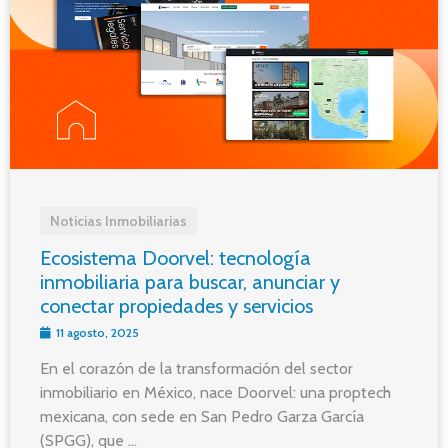
Noticias Inmobiliarias
Ecosistema Doorvel: tecnología
inmobiliaria para buscar, anunciar y
conectar propiedades y servicios
11 agosto, 2025
En el corazón de la transformación del sector
inmobiliario en México, nace Doorvel: una proptech
mexicana, con sede en San Pedro Garza García
(SPGG), que ...