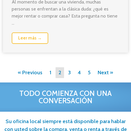
Al momento de buscar una vivienda, muchas
personas se enfrentan a la clásica duda: ¿qué es
mejor rentar o comprar casa? Esta pregunta no tiene
...
Leer más →
« Previous
1
2
3
4
5
Next »
TODO COMIENZA CON UNA
CONVERSACIÓN
Su oficina local siempre está disponible para hablar
con usted sobre la compra, venta o renta a través de