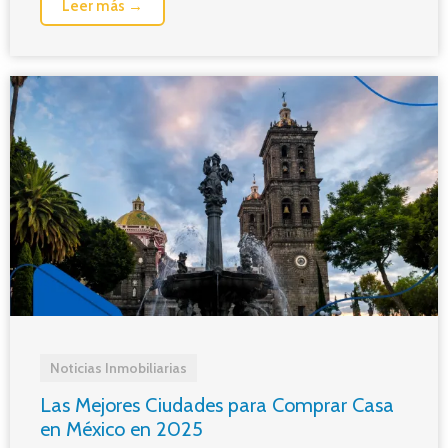
Leer más →
Noticias Inmobiliarias
Las Mejores Ciudades para Comprar Casa
en México en 2025