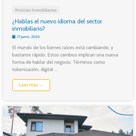
Noticias Inmobiliarias
¿Hablas el nuevo idioma del sector
inmobiliario?
17 junio, 2025
El mundo de los bienes raíces está cambiando, y
bastante rápido. Estos cambios implican una nueva
forma de hablar del negocio. Términos como
tokenización, digital ...
Leer más →