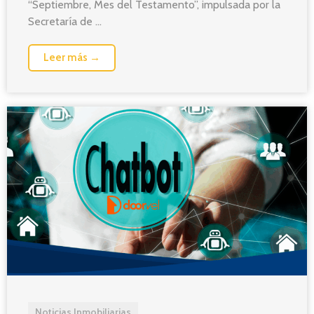
“Septiembre, Mes del Testamento”, impulsada por la
Secretaría de ...
Leer más →
Noticias Inmobiliarias