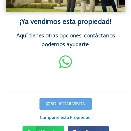
¡Ya vendimos esta propiedad!
Aquí tienes otras opciones, contáctanos
podemos ayudarte.
SOLICITAR VISITA
Comparte esta Propiedad: