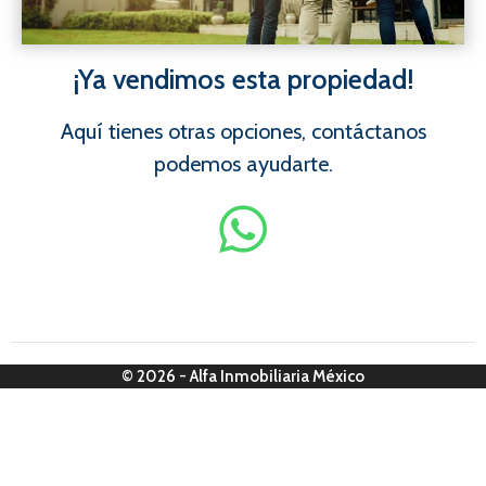
¡Ya vendimos esta propiedad!
Aquí tienes otras opciones, contáctanos
podemos ayudarte.
© 2026 - Alfa Inmobiliaria México