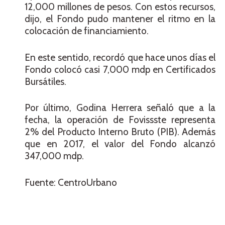
12,000 millones de pesos. Con estos recursos,
dijo, el Fondo pudo mantener el ritmo en la
colocación de financiamiento.
En este sentido, recordó que hace unos días el
Fondo colocó casi 7,000 mdp en Certificados
Bursátiles.
Por último, Godina Herrera señaló que a la
fecha, la operación de Fovissste representa
2% del Producto Interno Bruto (PIB). Además
que en 2017, el valor del Fondo alcanzó
347,000 mdp.
Fuente: CentroUrbano