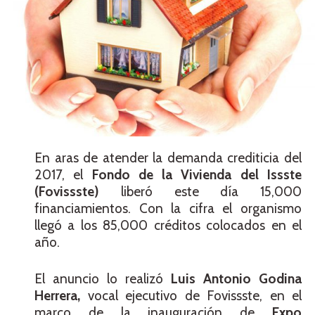
En aras de atender la demanda crediticia del
2017, el
Fondo de la Vivienda del Issste
(Fovissste)
liberó este día 15,000
financiamientos. Con la cifra el organismo
llegó a los 85,000 créditos colocados en el
año.
El anuncio lo realizó
Luis Antonio Godina
Herrera,
vocal ejecutivo de Fovissste, en el
marco de la inauguración de
Expo