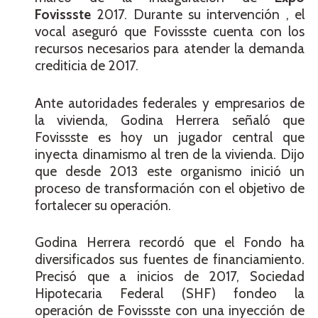
Fovissste
2017. Durante su intervención , el
vocal aseguró que Fovissste cuenta con los
recursos necesarios para atender la demanda
crediticia de 2017.
Ante autoridades federales y empresarios de
la vivienda, Godina Herrera señaló que
Fovissste es hoy un jugador central que
inyecta dinamismo al tren de la vivienda. Dijo
que desde 2013 este organismo inició un
proceso de transformación con el objetivo de
fortalecer su operación.
Godina Herrera recordó que el Fondo ha
diversificados sus fuentes de financiamiento.
Precisó que a inicios de 2017, Sociedad
Hipotecaria Federal (SHF) fondeo la
operación de Fovissste con una inyección de