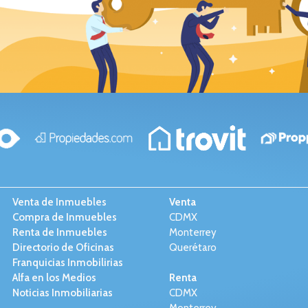
Venta de Inmuebles
Venta
Compra de Inmuebles
CDMX
Renta de Inmuebles
Monterrey
Directorio de Oficinas
Querétaro
Franquicias Inmobilirias
Alfa en los Medios
Renta
Noticias Inmobiliarias
CDMX