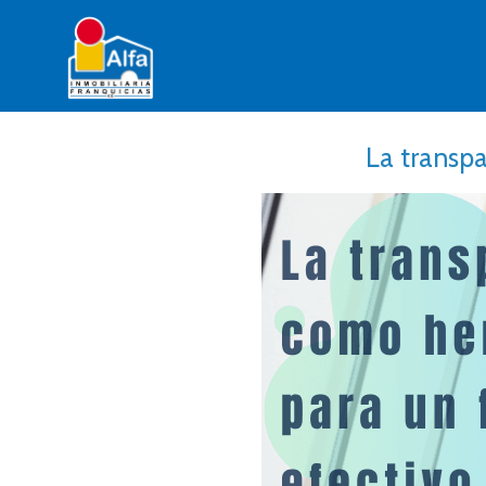
La transp