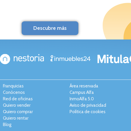
Descubre más
Franquicias
Área reservada
Conócenos
Campus Alfa
Red de oficinas
InmoAlfa 5.0
Quiero vender
Aviso de privacidad
Quiero comprar
Política de cookies
Quiero rentar
Blog