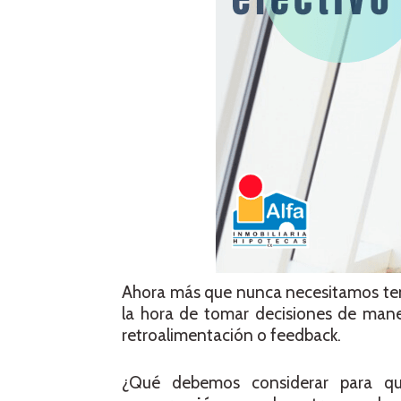
Ahora más que nunca necesitamos ten
la hora de tomar decisiones de mane
retroalimentación o feedback.
¿Qué debemos considerar para q