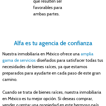
que resulten ser
favorables para
ambas partes.
Alfa es tu agencia de confianza
Nuestra
inmobiliaria en México
ofrece una
amplia
gama de servicios
diseñados para satisfacer todas tus
necesidades de bienes raíces, ya que estamos
preparados para ayudarte en cada paso de este gran
camino.
Cuando se trata de bienes raíces, nuestra inmobiliaria
en México es tu mejor opción. Si deseas comprar,
vender o rentar una propiedad en este hermoso país,