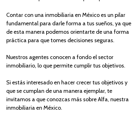
Contar con una inmobiliaria en México es un pilar
fundamental para darle forma a tus sueños, ya que
de esta manera podemos orientarte de una forma
práctica para que tomes decisiones seguras.
Nuestros
agentes conocen a fondo el sector
inmobiliario
, lo que permite cumplir tus objetivos.
Si estás interesado en hacer crecer tus objetivos y
que se cumplan de una manera ejemplar, te
invitamos a que conozcas más sobre Alfa, nuestra
inmobiliaria en México.