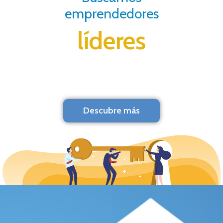
emprendedores
líderes
Descubre más