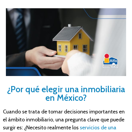
¿Por qué elegir una inmobiliaria
en México?
Cuando se trata de tomar decisiones importantes en
el ámbito inmobiliario, una pregunta clave que puede
surgir es: ¿Necesito realmente los
servicios de una