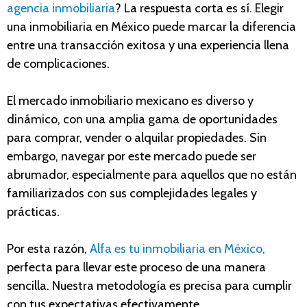
agencia inmobiliaria
? La respuesta corta es sí. Elegir
una inmobiliaria en México puede marcar la diferencia
entre una transacción exitosa y una experiencia llena
de complicaciones.
El mercado inmobiliario mexicano es diverso y
dinámico, con una amplia gama de oportunidades
para comprar, vender o alquilar propiedades. Sin
embargo, navegar por este mercado puede ser
abrumador, especialmente para aquellos que no están
familiarizados con sus complejidades legales y
prácticas.
Por esta razón,
Alfa es tu inmobiliaria en México
,
perfecta para llevar este proceso de una manera
sencilla. Nuestra metodología es precisa para cumplir
con tus expectativas efectivamente.