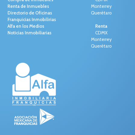
Renta de Inmuebles
Monterrey
Directorio de Oficinas
Querétaro
Franquicias Inmobilirias
Alfa en los Medios
Renta
Noticias Inmobiliarias
CDMX
Monterrey
Querétaro