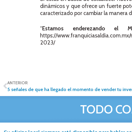
dinámicos y que ofrece un fuerte poten
caracterizado por cambiar la manera de
“
Estamos enderezando el Mu
https://www.franquiciasaldia.com.mx
2023/
ANTERIOR
5 señales de que ha llegado el momento de vender tu inver
TODO CO