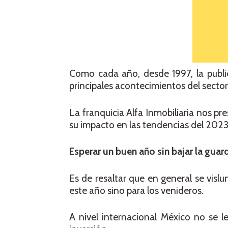
Como cada año, desde 1997, la public
principales acontecimientos del sector
La franquicia Alfa Inmobiliaria nos p
su impacto en las tendencias del 2023 
Esperar un buen año sin bajar la guar
Es de resaltar que en general se visl
este año sino para los venideros.
A nivel internacional México no se 