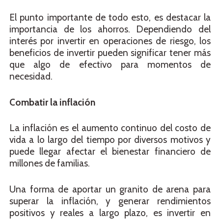
El punto importante de todo esto, es destacar la
importancia de los ahorros. Dependiendo del
interés por invertir en operaciones de riesgo, los
beneficios de invertir pueden significar tener más
que algo de efectivo para momentos de
necesidad.
Combatir la inflación
La inflación es el aumento continuo del costo de
vida a lo largo del tiempo por diversos motivos y
puede llegar afectar el bienestar financiero de
millones de familias.
Una forma de aportar un granito de arena para
superar la inflación, y generar rendimientos
positivos y reales a largo plazo, es invertir en