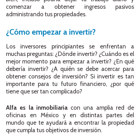
comenzar a obtener ingresos pasivos
administrando tus propiedades.
¿Cómo empezar a invertir?
Los inversores principiantes se enfrentan a
muchas preguntas: ¿Dónde invertir? ¿Cuándo es el
mejor momento para empezar a invertir? ¿En qué
debería invertir? ¿A quién se debe acercar para
obtener consejos de inversión? Si invertir es tan
importante para tu futuro financiero, ¿por qué
tiene que ser tan complicado?
Alfa es la inmobiliaria
con una amplia red de
oficinas en México y en distintas partes del
mundo que te ayudará a encontrar la propiedad
que cumpla tus objetivos de inversión.