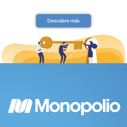
Descubre más