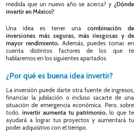
medida que un nuevo año se acerca? y
¿Dónde
invertir en México?
Una idea es tener una
combinación de
inversiones más seguras, más riesgosas y de
mayor rendimiento.
Además, puedes tomar en
cuenta distintos factores de los que te
hablaremos en los siguientes apartados.
¿Por qué es buena idea invertir?
La inversión puede darte otra fuente de ingresos,
financiar la jubilación o incluso sacarte de una
situación de emergencia económica. Pero, sobre
todo,
invertir aumenta tu patrimonio,
lo que te
ayudará a lograr tus proyectos y aumentará tu
poder adquisitivo con el tiempo.