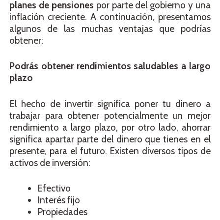
planes de pensiones
por parte del gobierno y una
inflación creciente. A continuación, presentamos
algunos de las muchas ventajas que podrías
obtener:
Podrás obtener rendimientos saludables a largo
plazo
El hecho de invertir significa poner tu dinero a
trabajar para obtener potencialmente un mejor
rendimiento a largo plazo, por otro lado, ahorrar
significa apartar parte del dinero que tienes en el
presente, para el futuro. Existen diversos tipos de
activos de inversión:
Efectivo
Interés fijo
Propiedades