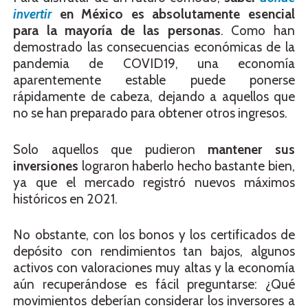
invertir
en México es absolutamente esencial
para la mayoría de las personas
. Como han
demostrado las consecuencias económicas de la
pandemia de COVID19, una economía
aparentemente estable puede ponerse
rápidamente de cabeza, dejando a aquellos que
no se han preparado para obtener otros ingresos.
Solo aquellos que pudieron
mantener sus
inversiones
lograron haberlo hecho bastante bien,
ya que el mercado registró nuevos máximos
históricos en 2021.
No obstante, con los bonos y los certificados de
depósito con rendimientos tan bajos, algunos
activos con valoraciones muy altas y la economía
aún recuperándose es fácil preguntarse: ¿Qué
movimientos deberían considerar los inversores a