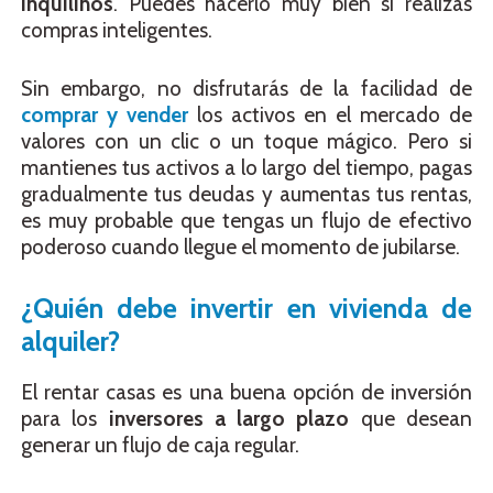
inquilinos
. Puedes hacerlo muy bien si realizas
compras inteligentes.
Sin embargo, no disfrutarás de la facilidad de
comprar y vender
los activos en el mercado de
valores con un clic o un toque mágico. Pero si
mantienes tus activos a lo largo del tiempo, pagas
gradualmente tus deudas y aumentas tus rentas,
es muy probable que tengas un flujo de efectivo
poderoso cuando llegue el momento de jubilarse.
¿Quién debe invertir en vivienda de
alquiler?
El rentar casas es una buena opción de inversión
para los
inversores a largo plazo
que desean
generar un flujo de caja regular.