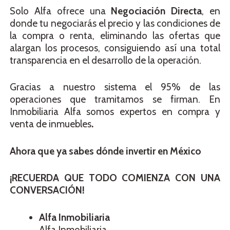
Solo Alfa ofrece una
Negociación Directa
, en
donde tu negociarás el precio y las condiciones de
la compra o renta, eliminando las ofertas que
alargan los procesos, consiguiendo así una total
transparencia en el desarrollo de la operación.
Gracias a nuestro sistema el 95% de las
operaciones que tramitamos se firman. En
Inmobiliaria Alfa somos expertos en compra y
venta de inmuebles
.
Ahora que ya sabes dónde invertir en México
¡RECUERDA QUE TODO COMIENZA CON UNA
CONVERSACIÓN!
Alfa
Inmobiliaria
Alfa Inmobiliaria