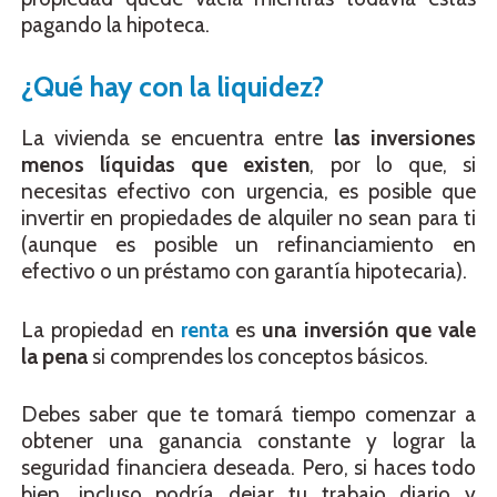
pagando la hipoteca.
¿Qué hay con la liquidez?
La vivienda se encuentra entre
las inversiones
menos líquidas que existen
, por lo que, si
necesitas efectivo con urgencia, es posible que
invertir en propiedades de alquiler no sean para ti
(aunque es posible un refinanciamiento en
efectivo o un préstamo con garantía hipotecaria).
La propiedad en
renta
es
una inversión que vale
la pena
si comprendes los conceptos básicos.
Debes saber que te tomará tiempo comenzar a
obtener una ganancia constante y lograr la
seguridad financiera deseada. Pero, si haces todo
bien, incluso podría dejar tu trabajo diario y