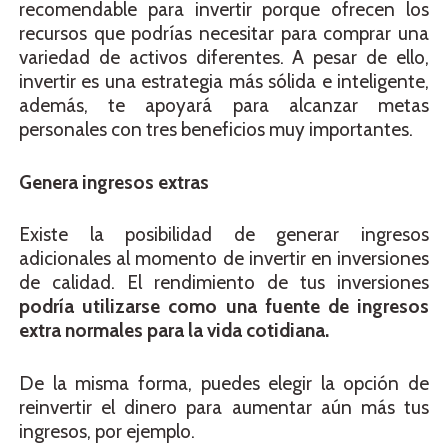
recomendable para invertir porque ofrecen los
recursos que podrías necesitar para comprar una
variedad de activos diferentes. A pesar de ello,
invertir es una estrategia más sólida e inteligente,
además, te apoyará para alcanzar metas
personales con tres beneficios muy importantes.
Genera ingresos extras
Existe la posibilidad de generar ingresos
adicionales al momento de invertir en inversiones
de calidad. El rendimiento de tus inversiones
podría utilizarse como una fuente de ingresos
extra normales para la vida cotidiana.
De la misma forma, puedes elegir la opción de
reinvertir el dinero para aumentar aún más tus
ingresos, por ejemplo.