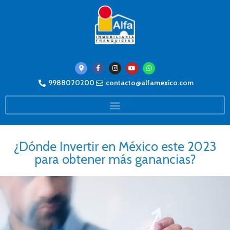
9988020200
contacto@alfamexico.com
¿Dónde Invertir en México este 2023
para obtener más ganancias?