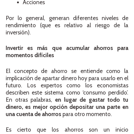
Acciones
Por lo general, generan diferentes niveles de
rendimiento (que es relativo al riesgo de la
inversión).
Invertir es más que acumular ahorros para
momentos difíciles
El concepto de ahorro se entiende como la
implicación de apartar dinero hoy para usarlo en el
futuro. Los expertos como los economistas
describen este sistema como ‘consumo perdido’.
En otras palabras,
en lugar de gastar todo tu
dinero, es mejor opción depositar una parte en
una cuenta de ahorros
para otro momento.
Es cierto que los ahorros son un inicio