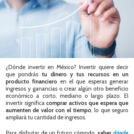
¿Dónde invertir en México? Invertir quiere decir
que pondrás
tu dinero y tus recursos en un
producto financiero
en el que esperas generar
ingresos y ganancias o crear algún otro beneficio
económico a corto, mediano o largo plazo. El
invertir significa
comprar activos que espera que
aumenten de valor con el tiempo
, lo que seguro
ampliará tu cantidad de ingresos.
Para disfrutar de un futuro cómodo,
saber
dónde