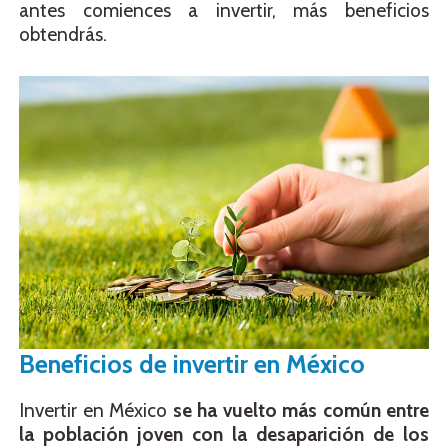
antes comiences a invertir, más beneficios
obtendrás.
Beneficios de invertir en México
Invertir en México
se ha vuelto más común entre
la población joven con la desaparición de los