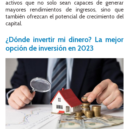
activos que no solo sean capaces de generar
mayores rendimientos de ingresos, sino que
también ofrezcan el potencial de crecimiento del
capital.
¿Dónde invertir mi dinero? La mejor
opción de inversión en 2023