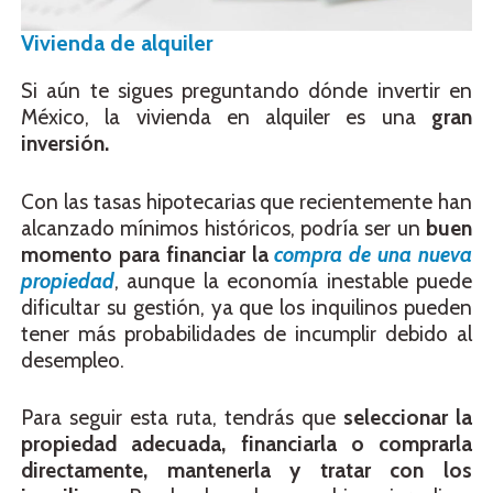
Vivienda de alquiler
Si aún te sigues preguntando dónde invertir en
México, la vivienda en alquiler es una
gran
inversión.
Con las tasas hipotecarias que recientemente han
alcanzado mínimos históricos, podría ser un
buen
momento para financiar la
compra de una nueva
propiedad
, aunque la economía inestable puede
dificultar su gestión, ya que los inquilinos pueden
tener más probabilidades de incumplir debido al
desempleo.
Para seguir esta ruta, tendrás que
seleccionar la
propiedad adecuada, financiarla o comprarla
directamente, mantenerla y tratar con los