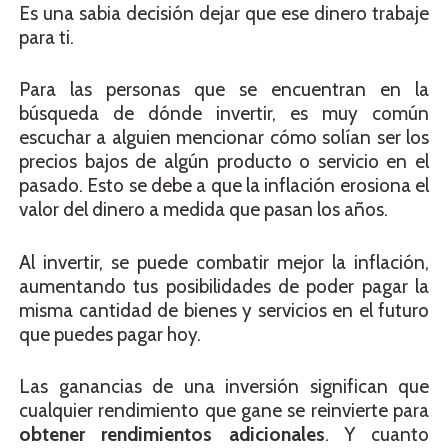
Es una sabia decisión dejar que ese dinero trabaje
para ti.
Para las personas que se encuentran en la
búsqueda de dónde invertir, es muy común
escuchar a alguien mencionar cómo solían ser los
precios bajos de algún producto o servicio en el
pasado. Esto se debe a que la inflación erosiona el
valor del dinero a medida que pasan los años.
Al invertir, se puede combatir mejor la inflación,
aumentando tus posibilidades de poder pagar la
misma cantidad de bienes y servicios en el futuro
que puedes pagar hoy.
Las ganancias de una inversión significan que
cualquier rendimiento que gane se reinvierte para
obtener rendimientos adicionales
. Y cuanto