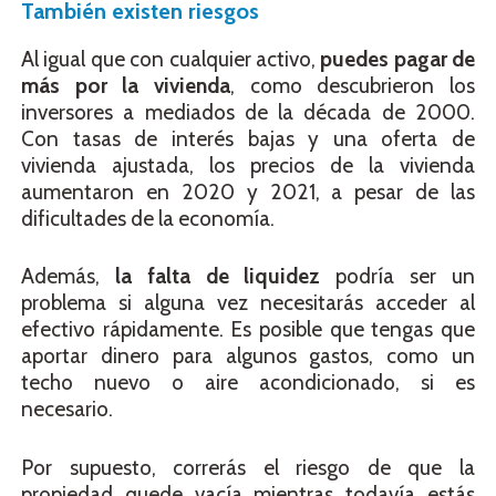
También existen riesgos
Al igual que con cualquier activo,
puedes pagar de
más por la vivienda
, como descubrieron los
inversores a mediados de la década de 2000.
Con tasas de interés bajas y una oferta de
vivienda ajustada, los precios de la vivienda
aumentaron en 2020 y 2021, a pesar de las
dificultades de la economía.
Además,
la falta de liquidez
podría ser un
problema si alguna vez necesitarás acceder al
efectivo rápidamente. Es posible que tengas que
aportar dinero para algunos gastos, como un
techo nuevo o aire acondicionado, si es
necesario.
Por supuesto, correrás el riesgo de que la
propiedad quede vacía mientras todavía estás