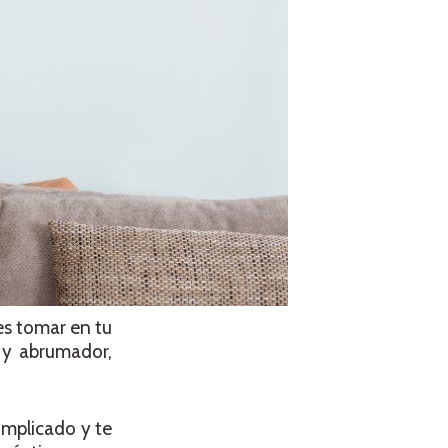
s tomar en tu
 y abrumador,
mplicado y te