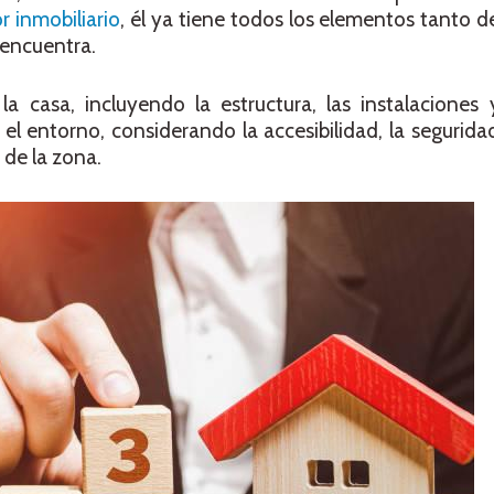
r inmobiliario
, él ya tiene todos los elementos tanto d
 encuentra.
 casa, incluyendo la estructura, las instalaciones y
l entorno, considerando la accesibilidad, la seguridad,
 de la zona.