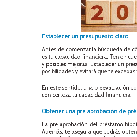
Establecer un presupuesto claro
Antes de comenzar la búsqueda de cóm
es tu capacidad financiera. Ten en cu
y posibles mejoras. Establecer un pre
posibilidades y evitará que te excedas
En este sentido, una preevaluación con
con certeza tu capacidad financiera.
Obtener una pre aprobación de pr
La pre aprobación del préstamo hipot
Además, te asegura que podrás obten