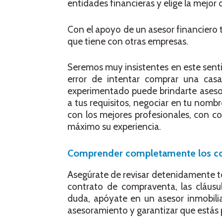
entidades financieras y elige la mejor
Con el apoyo de un asesor financiero t
que tiene con otras empresas.
Seremos muy insistentes en este sent
error de intentar comprar una ca
experimentado puede brindarte aseso
a tus requisitos, negociar en tu nombr
con los mejores profesionales, con c
máximo su experiencia.
Comprender completamente los co
Asegúrate de revisar detenidamente t
contrato de compraventa, las cláusul
duda, apóyate en un asesor inmobilia
asesoramiento y garantizar que estás 