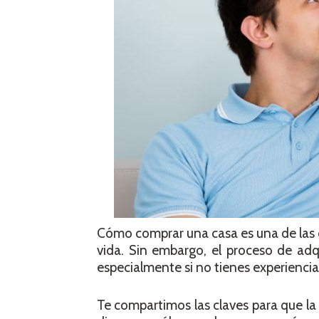
Cómo comprar una casa es una de las
vida. Sin embargo, el proceso de ad
especialmente si no tienes experienci
Te compartimos las claves para que la