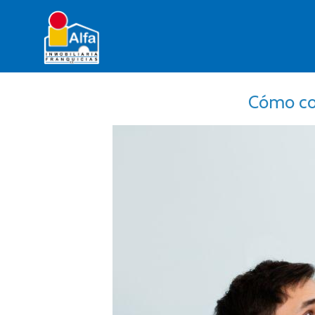
Cómo com