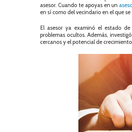
asesor. Cuando te apoyas en un
aseso
en sí como del vecindario en el que se
El asesor ya examinó el estado de la
problemas ocultos. Además, investigó e
cercanos y el potencial de crecimiento