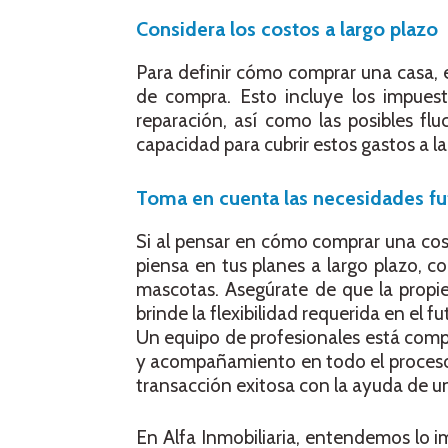
Considera los costos a largo plazo
Para definir cómo comprar una casa, es
de compra. Esto incluye los impuest
reparación, así como las posibles fl
capacidad para cubrir estos gastos a l
Toma en cuenta las necesidades fu
Si al pensar en cómo comprar una cos
piensa en tus planes a largo plazo, c
mascotas. Asegúrate de que la propi
brinde la flexibilidad requerida en el
Un equipo de profesionales está comp
y acompañamiento en todo el proceso 
transacción exitosa con la ayuda de 
En Alfa Inmobiliaria, entendemos lo 