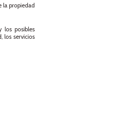
e la propiedad
 los posibles
 los servicios