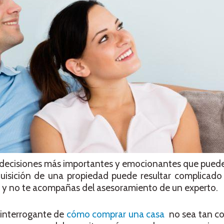
 decisiones más importantes y emocionantes que puede
quisición de una propiedad puede resultar complicado
a y no te acompañas del asesoramiento de un experto.
 interrogante de
cómo comprar una casa
no sea tan co