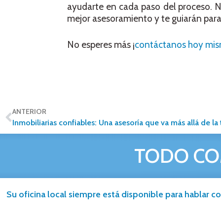
ayudarte en cada paso del proceso. N
mejor asesoramiento y te guiarán par
No esperes más ¡
contáctanos hoy mi
ANTERIOR
Inmobiliarias confiables: Una asesoría que va más allá de la
TODO CO
Su oficina local siempre está disponible para hablar co