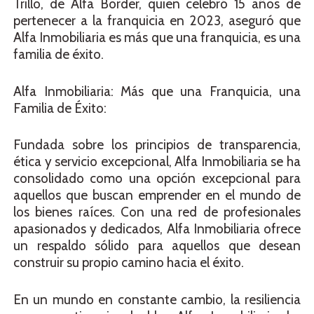
Trillo, de Alfa Border, quien celebró 15 años de
pertenecer a la franquicia en 2023, aseguró que
Alfa Inmobiliaria es más que una franquicia, es una
familia de éxito.
Alfa Inmobiliaria: Más que una Franquicia, una
Familia de Éxito:
Fundada sobre los principios de transparencia,
ética y servicio excepcional, Alfa Inmobiliaria se ha
consolidado como una opción excepcional para
aquellos que buscan emprender en el mundo de
los bienes raíces. Con una red de profesionales
apasionados y dedicados, Alfa Inmobiliaria ofrece
un respaldo sólido para aquellos que desean
construir su propio camino hacia el éxito.
En un mundo en constante cambio, la resiliencia