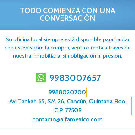
TODO COMIENZA CON UNA
CONVERSACIÓN
Su oficina local siempre está disponible para hablar
con usted sobre la compra, venta o renta a través de
nuestra inmobiliaria, sin obligación ni presión.
9983007657
9988020200
Av. Tankah 65, SM 26, Cancún, Quintana Roo,
C.P. 77509
contacto@alfamexico.com