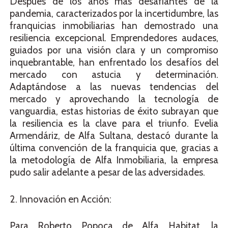
Después de los años más desafiantes de la
pandemia, caracterizados por la incertidumbre, las
franquicias inmobiliarias han demostrado una
resiliencia excepcional. Emprendedores audaces,
guiados por una visión clara y un compromiso
inquebrantable, han enfrentado los desafíos del
mercado con astucia y determinación.
Adaptándose a las nuevas tendencias del
mercado y aprovechando la tecnología de
vanguardia, estas historias de éxito subrayan que
la resiliencia es la clave para el triunfo. Evelia
Armendáriz, de Alfa Sultana, destacó durante la
última convención de la franquicia que, gracias a
la metodología de Alfa Inmobiliaria, la empresa
pudo salir adelante a pesar de las adversidades.
2. Innovación en Acción:
Para Roberto Popoca de Alfa Habitat, la