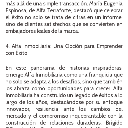
más allá de una simple transacción. María Eugenia
Espinosa, de Alfa Terraforte, destacó que celebrar
el éxito no solo se trata de cifras en un informe,
sino de clientes satisfechos que se convierten en
embajadores leales de la marca.
4. Alfa Inmobiliaria: Una Opción para Emprender
con Éxito:
En este panorama de historias inspiradoras,
emerge Alfa Inmobiliaria como una franquicia que
no solo se adapta a los desafíos, sino que también
los abraza como oportunidades para crecer. Alfa
Inmobiliaria ha construido un legado de éxitos a lo
largo de los años, destacándose por su enfoque
innovador, resiliencia ante los cambios del
mercado y el compromiso inquebrantable con la
construcción de relaciones duraderas. Brígido