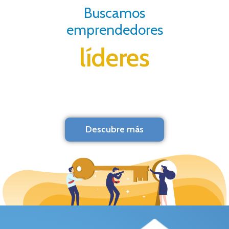
Buscamos
emprendedores
líderes
Descubre más