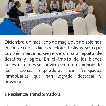
Diciembre, un mes lleno de magia que no solo nos
envuelve con las luces y colores festivos, sino que
también marca el cierre de un año repleto de
desafíos y logros. En el ámbito de los bienes
raíces, este mes se convierte en un testimonio de
las historias inspiradoras de franquicias
inmobiliarias que han logrado destacar y
prosperar.
1. Resiliencia Transformadora: