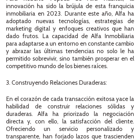
innovación ha sido la brújula de esta franquicia
inmobiliaria en 2023. Durante este año, Alfa ha
adoptado nuevas tecnologías, estrategias de
marketing digital y enfoques creativos que han
dado frutos. La capacidad de Alfa Inmobiliaria
para adaptarse a un entorno en constante cambio
y abrazar las últimas tendencias no solo le ha
permitido sobrevivir, sino también prosperar en el
competitivo mundo de los bienes raíces.
3. Construyendo Relaciones Duraderas:
En el corazón de cada transacción exitosa yace la
habilidad de construir relaciones sólidas y
duraderas. Alfa ha priorizado la negociación
directa y, con ello, la satisfacción del cliente.
Ofreciendo un servicio personalizado y
transparente, han forjado lazos que trascienden