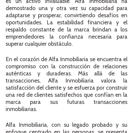
es un activo invaluable. Alfa Inmobiliaria ha
demostrado una y otra vez su capacidad para
adaptarse y prosperar, convirtiendo desafíos en
oportunidades. La estabilidad financiera y el
respaldo constante de la marca brindan a los
emprendedores la confianza necesaria para
superar cualquier obstáculo.
En el corazón de Alfa Inmobiliaria se encuentra el
compromiso con la construcción de relaciones
auténticas y duraderas. Más allá de las
transacciones, Alfa Inmobiliaria valora la
satisfacción del cliente y se esfuerza por construir
una red de clientes satisfechos que confían en la
marca para sus futuras transacciones
inmobiliarias.
Alfa Inmobiliaria, con su legado probado y su
enfoque centrado en las personas, se presenta