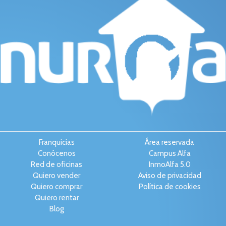
Franquicias
Área reservada
Conócenos
Campus Alfa
Red de oficinas
InmoAlfa 5.0
Quiero vender
Aviso de privacidad
Quiero comprar
Política de cookies
Quiero rentar
Blog