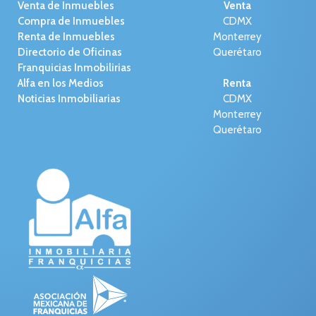
Venta de Inmuebles
Venta
Compra de Inmuebles
CDMX
Renta de Inmuebles
Monterrey
Directorio de Oficinas
Querétaro
Franquicias Inmobilirias
Alfa en los Medios
Renta
Noticias Inmobiliarias
CDMX
Monterrey
Querétaro