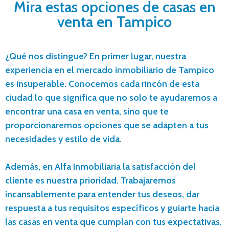
Mira estas opciones de casas en
venta en Tampico
¿Qué nos distingue? En primer lugar, nuestra
experiencia en el mercado inmobiliario de Tampico
es insuperable. Conocemos cada rincón de esta
ciudad lo que significa que no solo te ayudaremos a
encontrar una casa en venta, sino que te
proporcionaremos opciones que se adapten a tus
necesidades y estilo de vida.
Además, en Alfa Inmobiliaria la satisfacción del
cliente es nuestra prioridad. Trabajaremos
incansablemente para entender tus deseos, dar
respuesta a tus requisitos específicos y guiarte hacia
las casas en venta que cumplan con tus expectativas.