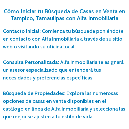
Cómo Iniciar tu Búsqueda de Casas en Venta en
Tampico, Tamaulipas con Alfa Inmobiliaria
Contacto Inicial:
Comienza tu búsqueda poniéndote
en contacto con Alfa Inmobiliaria a través de su sitio
web o visitando su oficina local.
Consulta Personalizada:
Alfa Inmobiliaria te asignará
un asesor especializado que entenderá tus
necesidades y preferencias específicas.
Búsqueda de Propiedades:
Explora las numerosas
opciones de casas en venta disponibles en el
catálogo en línea de Alfa Inmobiliaria y selecciona las
que mejor se ajusten a tu estilo de vida.