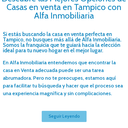
Casas en venta en Tampico con
Alfa Inmobiliaria
Si estás buscando la casa en venta perfecta en
Tampico, no busques más allá de Alfa Inmobiliaria.
Somos la franquicia que te guiará hacia la elección
ideal para tu nuevo hogar en el mejor lugar.
En Alfa Inmobiliaria entendemos que encontrar la
casa en Venta adecuada puede ser una tarea
abrumadora. Pero no te preocupes, estamos aquí
para facilitar tu búsqueda y hacer que el proceso sea
una experiencia magnífica y sin complicaciones.
Seguir Leyendo