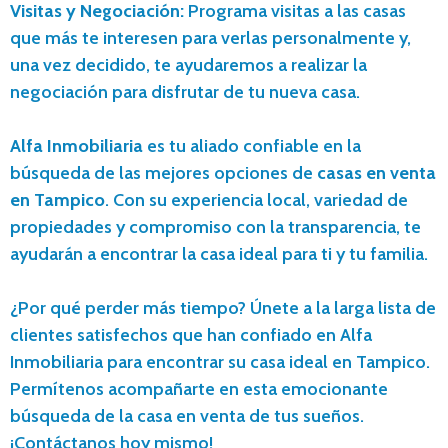
Visitas y Negociación:
Programa visitas a las casas
que más te interesen para verlas personalmente y,
una vez decidido, te ayudaremos a realizar la
negociación para disfrutar de tu nueva casa.
Alfa Inmobiliaria
es tu aliado confiable en la
búsqueda de las mejores opciones de
casas en venta
en Tampico
. Con su experiencia local, variedad de
propiedades y compromiso con la transparencia, te
ayudarán a encontrar la casa ideal para ti y tu familia.
¿Por qué perder más tiempo? Únete a la larga lista de
clientes satisfechos que han confiado en Alfa
Inmobiliaria para encontrar su casa ideal en Tampico.
Permítenos acompañarte en esta emocionante
búsqueda de la casa en venta de tus sueños.
¡Contáctanos hoy mismo!