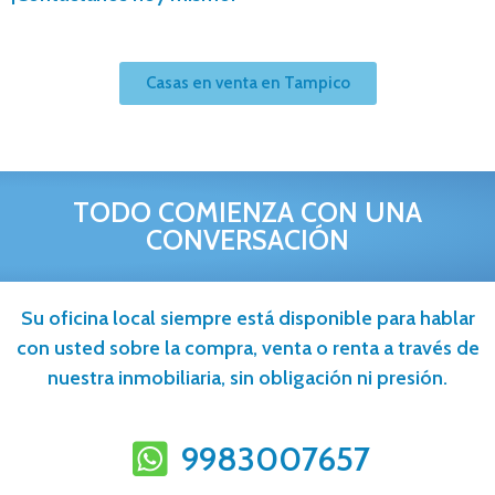
Casas en venta en Tampico
TODO COMIENZA CON UNA
CONVERSACIÓN
Su oficina local siempre está disponible para hablar
con usted sobre la compra, venta o renta a través de
nuestra inmobiliaria, sin obligación ni presión.
9983007657