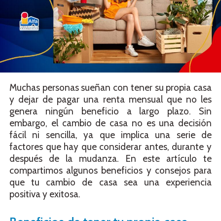
Muchas personas sueñan con tener su propia casa
y dejar de pagar una renta mensual que no les
genera ningún beneficio a largo plazo. Sin
embargo, el cambio de casa no es una decisión
fácil ni sencilla, ya que implica una serie de
factores que hay que considerar antes, durante y
después de la mudanza. En este artículo te
compartimos algunos beneficios y consejos para
que tu cambio de casa sea una experiencia
positiva y exitosa.