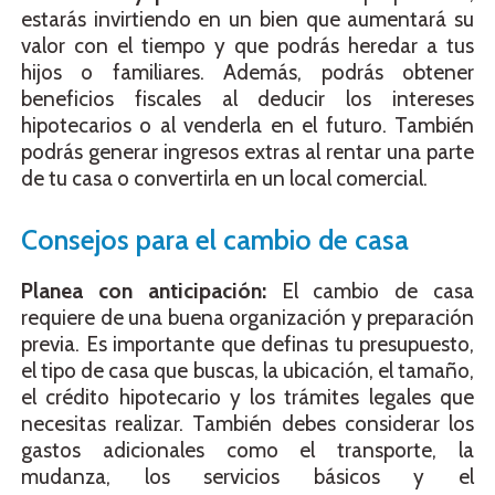
estarás invirtiendo en un bien que aumentará su
valor con el tiempo y que podrás heredar a tus
hijos o familiares. Además, podrás obtener
beneficios fiscales al deducir los intereses
hipotecarios o al venderla en el futuro. También
podrás generar ingresos extras al rentar una parte
de tu casa o convertirla en un local comercial.
Consejos para el cambio de casa
Planea con anticipación:
El cambio de casa
requiere de una buena organización y preparación
previa. Es importante que definas tu presupuesto,
el tipo de casa que buscas, la ubicación, el tamaño,
el crédito hipotecario y los trámites legales que
necesitas realizar. También debes considerar los
gastos adicionales como el transporte, la
mudanza, los servicios básicos y el