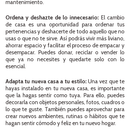
mantenimiento.
Ordena y deshazte de lo innecesario:
El cambio
de casa es una oportunidad para ordenar tus
pertenencias y deshacerte de todo aquello que no
usas o que no te sirve. Así podrás vivir más liviano,
ahorrar espacio y facilitar el proceso de empacar y
desempacar. Puedes donar, reciclar o vender lo
que ya no necesites y quedarte solo con lo
esencial.
Adapta tu nueva casa a tu estilo:
Una vez que te
hayas instalado en tu nueva casa, es importante
que la hagas sentir como tuya. Para ello, puedes
decorarla con objetos personales, fotos, cuadros o
lo que te guste. También puedes aprovechar para
crear nuevos ambientes, rutinas o hábitos que te
hagan sentir cómodo y feliz en tu nuevo hogar.