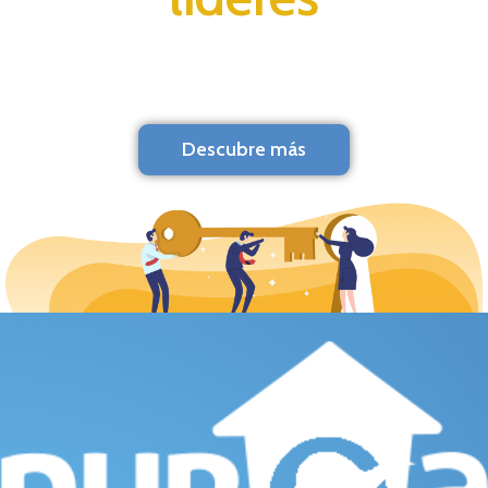
Descubre más