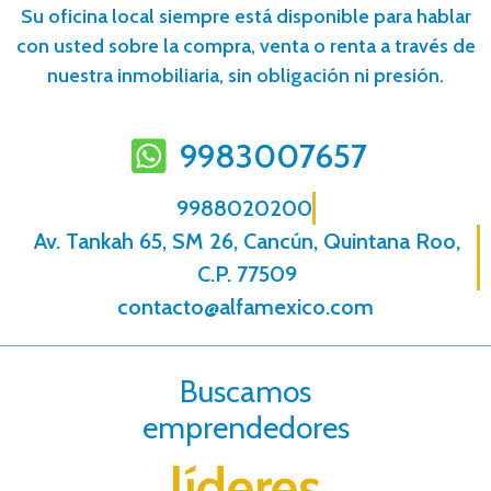
Su oficina local siempre está disponible para hablar
con usted sobre la compra, venta o renta a través de
nuestra inmobiliaria, sin obligación ni presión.
9983007657
9988020200
Av. Tankah 65, SM 26, Cancún, Quintana Roo,
C.P. 77509
contacto@alfamexico.com
Buscamos
emprendedores
líderes