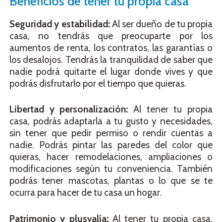
Beneficios de tener tu propia casa
Seguridad y estabilidad:
Al ser dueño de tu propia
casa, no tendrás que preocuparte por los
aumentos de renta, los contratos, las garantías o
los desalojos. Tendrás la tranquilidad de saber que
nadie podrá quitarte el lugar donde vives y que
podrás disfrutarlo por el tiempo que quieras.
Libertad y personalización:
Al tener tu propia
casa, podrás adaptarla a tu gusto y necesidades,
sin tener que pedir permiso o rendir cuentas a
nadie. Podrás pintar las paredes del color que
quieras, hacer remodelaciones, ampliaciones o
modificaciones según tu conveniencia. También
podrás tener mascotas, plantas o lo que se te
ocurra para hacer de tu casa un hogar.
Patrimonio y plusvalía:
Al tener tu propia casa,